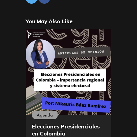
You May Also Like
Agenda
Elecciones Presidenciales
en Colombia