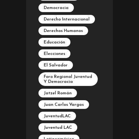
Democracia
Derecho Internacional
Derechos Humanos
Educación
Elecciones
El Salvador
Foro Regional Juventud
Y Democracia
Jatzel Román
Juan Carlos Vargas
JuventudLAC
Juventud LAC