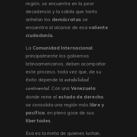
región, se encuentra en la peor
decadencia y la salida que tanto
anhelan los
demócratas
se
encuentra al alcance de esa
valiente
ciudadanía.
La
Comunidad Internacional
,
principalmente los gobiernos
latinoamericanos, deben acompañar
este proceso, toda vez que, de su
éxito depende la
estabilidad
. Con una
Venezuela
continental
donde reine el
estado de derecho
,
se consolida una región más
libre y
pacífica
, en pleno goce de sus
libertades
.
Esa es la meta de quienes luchan,