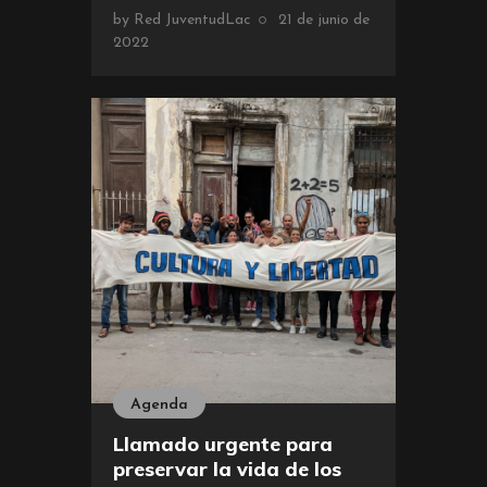
by
Red JuventudLac
21 de junio de
2022
Agenda
Llamado urgente para
preservar la vida de los