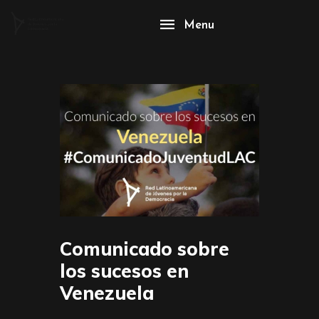
Menu
Comunicado sobre
los sucesos en
Venezuela