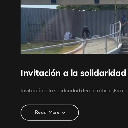
Invitación a la solidaridad
Invitación a la solidaridad democrática: ¡Firma 
Read More