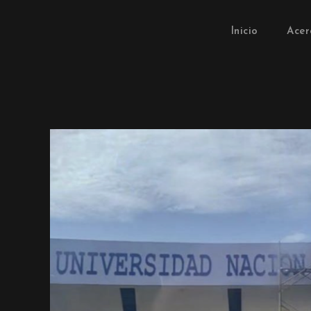
Inicio
Acer