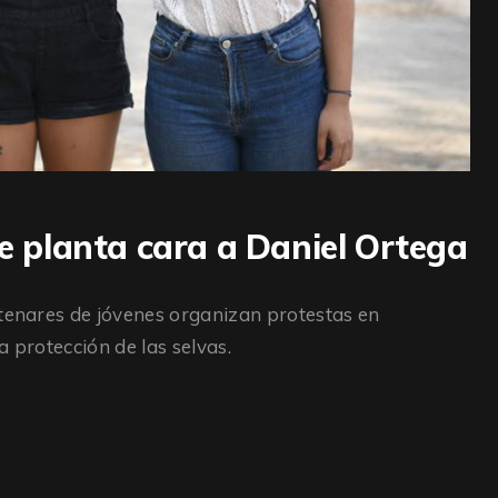
le planta cara a Daniel Ortega
ntenares de jóvenes organizan protestas en
a protección de las selvas.