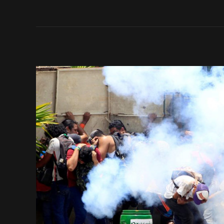
Read More