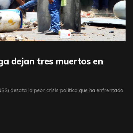
ga dejan tres muertos en
SS) desata la peor crisis política que ha enfrentado