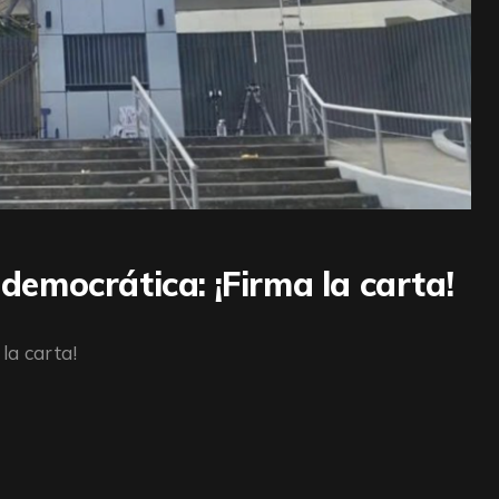
 democrática: ¡Firma la carta!
la carta!