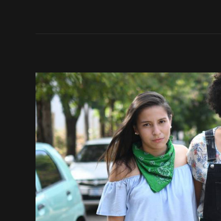
Read More