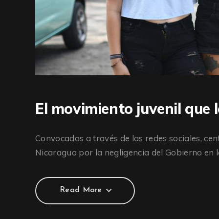
El movimiento juvenil que 
Convocados a través de las redes sociales, ce
Nicaragua por la negligencia del Gobierno en l
Read More
Read More