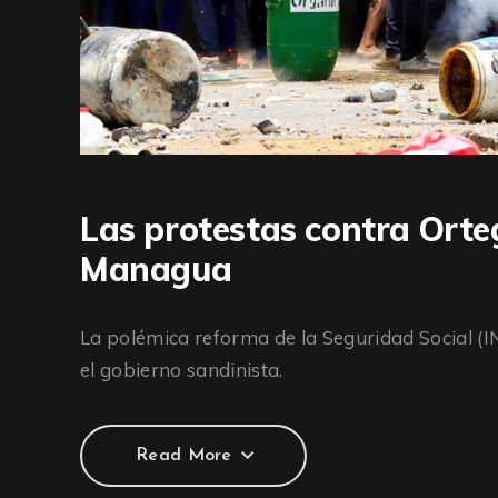
Las protestas contra Orte
Managua
La polémica reforma de la Seguridad Social (IN
el gobierno sandinista.
Read More