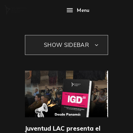
Menu
SHOW SIDEBAR
Juventud LAC presenta el