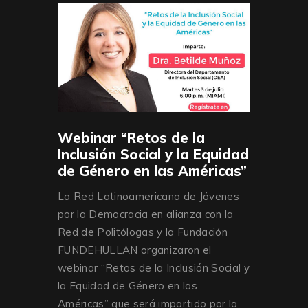
Webinar “Retos de la
Inclusión Social y la Equidad
de Género en las Américas”
La Red Latinoamericana de Jóvenes
por la Democracia en alianza con la
Red de Politólogas y la Fundación
FUNDEHULLAN organizaron el
webinar “Retos de la Inclusión Social y
la Equidad de Género en las
Américas” que será impartido por la