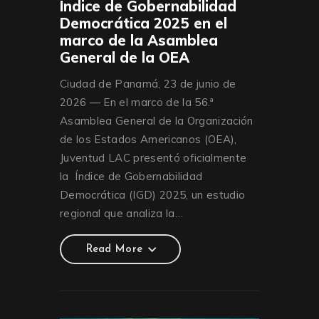
Índice de Gobernabilidad
Democrática 2025 en el
marco de la Asamblea
General de la OEA
Ciudad de Panamá, 23 de junio de
2026 — En el marco de la 56.ª
Asamblea General de la Organización
de los Estados Americanos (OEA),
Juventud LAC presentó oficialmente
la Índice de Gobernabilidad
Democrática (IGD) 2025, un estudio
regional que analiza la…
Read More
Read More