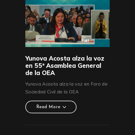
Yunova Acosta alza la voz
en 55ª Asamblea General
de la OEA
Yunova Acosta alza la voz en Foro de
Sociedad Civil de la OEA
Read More
Read More