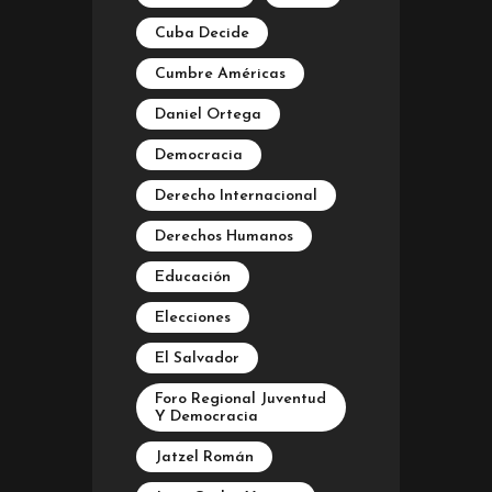
Cuba Decide
Cumbre Américas
Daniel Ortega
Democracia
Derecho Internacional
Derechos Humanos
Educación
Elecciones
El Salvador
Foro Regional Juventud
Y Democracia
Jatzel Román