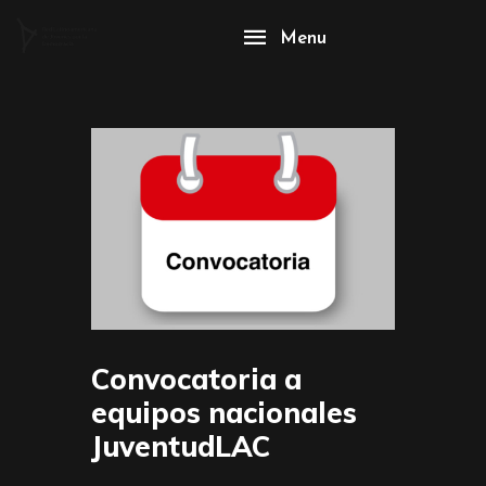
Menu
Convocatoria a
equipos nacionales
JuventudLAC