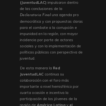
(JuventudLAC)
impulsaron dentro
de las conclusiones de la
una agenda pro
Declaratoria Final
democrática y con propuestas claras
para el combate a la corrupción e
impunidad en la región, con mayor
incidencia por parte de actores
sociales y con la implementación de
políticas públicas con perspectiva de
juventud.
De esta manera la
Red
JuventudLAC
continua su
colaboración con el foro más
importante a nivel hemisférico por
cuarta ocasión e incentiva la
participación de los jóvenes de la
región de
América Latina
y
el