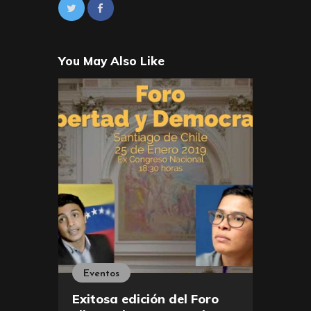
You May Also Like
Eventos
Exitosa edición del Foro