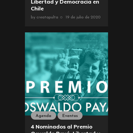
Libertad y Democracia en
Chile
by
creatapulta
19 de julio de 2020
Agenda
Eventos
4 Nominados al Premio