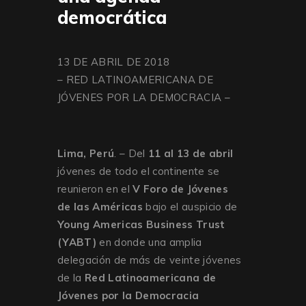
democrática
13 DE ABRIL DE 2018
– RED LATINOAMERICANA DE
JÓVENES POR LA DEMOCRACIA –
Lima, Perú
. – Del
11 al 13 de abril
jóvenes de todo el continente se
reunieron en el
V Foro de Jóvenes
de las Américas
bajo el auspicio de
Young Americas Business Trust
(YABT)
en donde una amplia
delegación de más de veinte jóvenes
de la
Red Latinoamericana de
Jóvenes por la Democracia