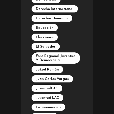
Derecho Internacional
Derechos Humanos
Educación
Elecciones
El Salvador
Foro Regional Juventud
Y Democracia
Jatzel Román
Juan Carlos Vargas
JuventudLAC
Juventud LAC
Latinoamérica