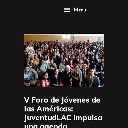
Menu
V Foro de Jóvenes de
las Américas:
JuventudLAC impulsa
una agenda