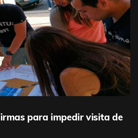
irmas para impedir visita de