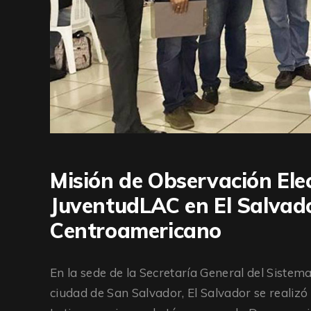
Misión de Observación Elec
JuventudLAC en El Salvad
Centroamericano
En la sede de la Secretaría General del Sistem
ciudad de San Salvador, El Salvador se realiz