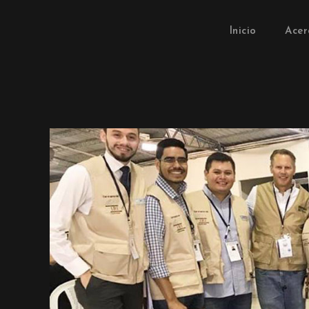
Inicio
Acer