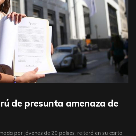
erú de presunta amenaza de
ada por jóvenes de 20 países, reiteró en su carta