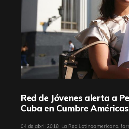
Red de Jóvenes alerta a P
Cuba en Cumbre Américas
04 de abril 2018 La Red Latinoamericana, form