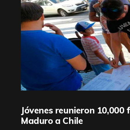
Jóvenes reunieron 10,000 f
Maduro a Chile