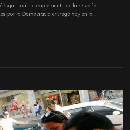
rá lugar como complemento de la reunión
nes por la Democracia entregó hoy en la…