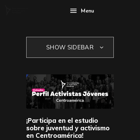
Menu
SHOW SIDEBAR
¡Participa en el estudio
sobre juventud y activismo
en Centroamérica!