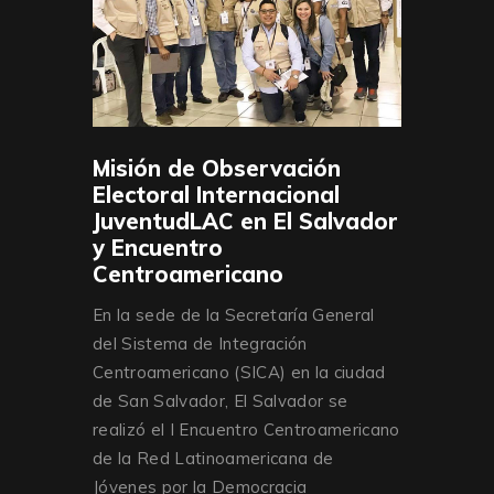
Misión de Observación
Electoral Internacional
JuventudLAC en El Salvador
y Encuentro
Centroamericano
En la sede de la Secretaría General
del Sistema de Integración
Centroamericano (SICA) en la ciudad
de San Salvador, El Salvador se
realizó el I Encuentro Centroamericano
de la Red Latinoamericana de
Jóvenes por la Democracia