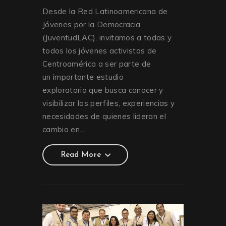
Desde la Red Latinoamericana de
Jóvenes por la Democracia
(JuventudLAC), invitamos a todas y
todos los jóvenes activistas de
Centroamérica a ser parte de
un importante estudio
exploratorio que busca conocer y
visibilizar los perfiles, experiencias y
necesidades de quienes lideran el
cambio en…
Read More
Read More