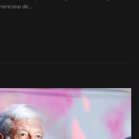
americana de…