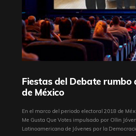
Fiestas del Debate rumbo a
de México
En el marco del periodo electoral 2018 de Méxi
Me Gusta Que Votes impulsado por Ollin Jóven
Latinoamericana de Jóvenes por la Democraci