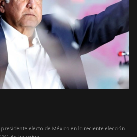
presidente electo de México en la reciente elección