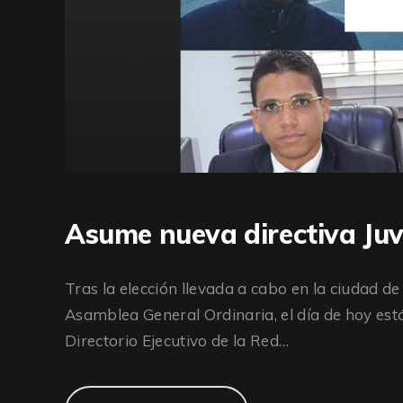
Asume nueva directiva J
Tras la elección llevada a cabo en la ciudad de
Asamblea General Ordinaria, el día de hoy est
Directorio Ejecutivo de la Red…