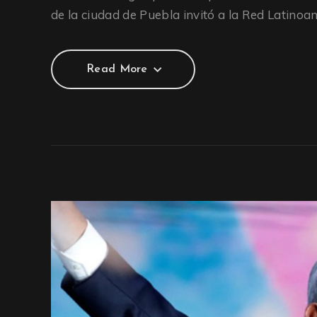
de la ciudad de Puebla invitó a la Red Latino
Read More
Read More