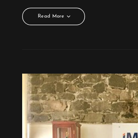
Read More
Read More