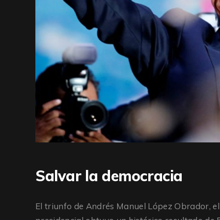
Salvar la democracia
El triunfo de Andrés Manuel López Obrador, el 