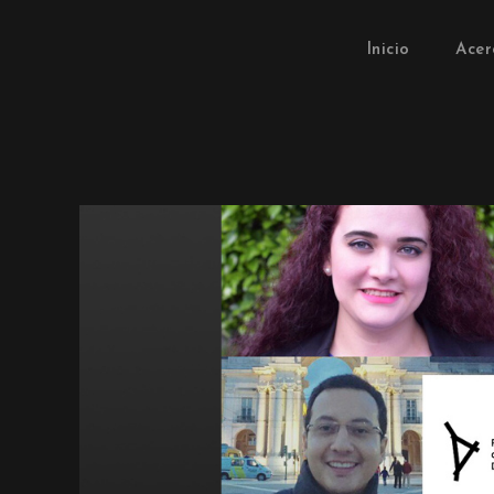
Inicio
Acer