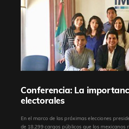
Conferencia: La importanc
electorales
En el marco de las próximas elecciones preside
de 18,299 cargos públicos que los mexicanos 