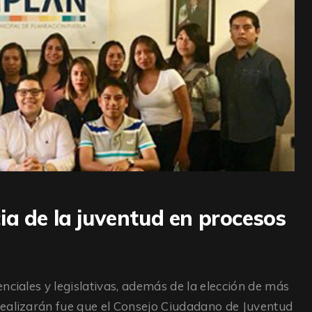
ia de la juventud en procesos
nciales y legislativas, además de la elección de más
realizarán fue que el Consejo Ciudadano de Juventud