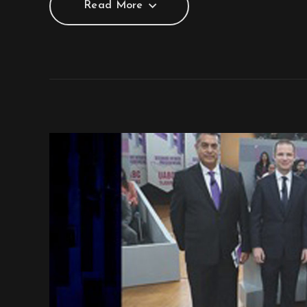
Read More
Read More