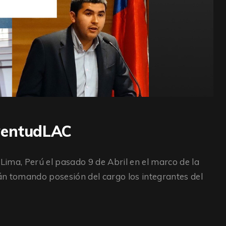
uventudLAC
 Lima, Perú el pasado 9 de Abril en el marco de la
án tomando posesión del cargo los integrantes del