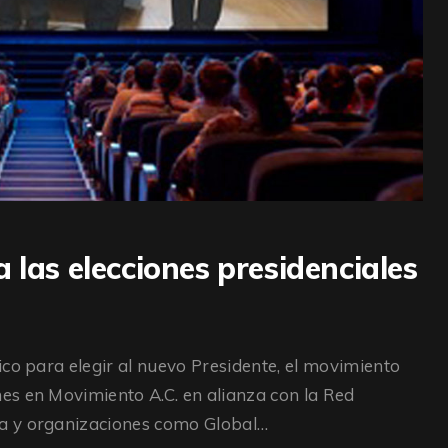
 las elecciones presidenciales
co para elegir al nuevo Presidente, el movimiento
es en Movimiento A.C. en alianza con la Red
a y organizaciones como Global…