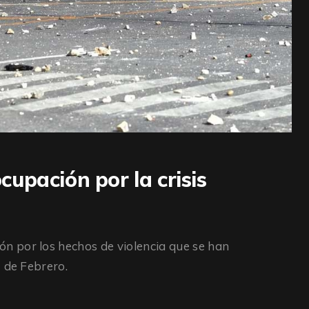
upación por la crisis
 por los hechos de violencia que se han
7 de Febrero.