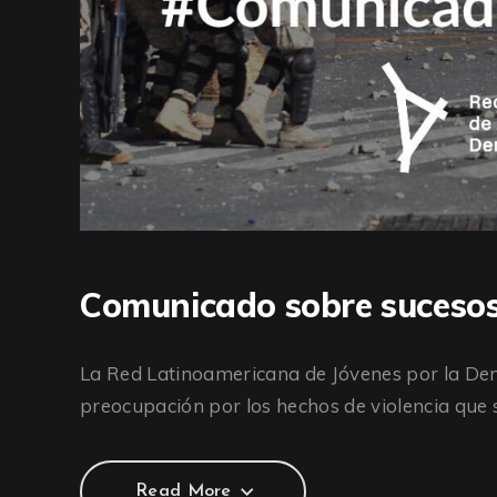
Comunicado sobre sucesos 
La Red Latinoamericana de Jóvenes por la De
preocupación por los hechos de violencia que 
Read More