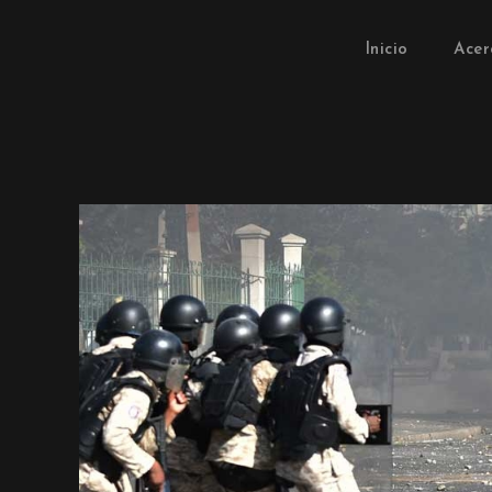
Inicio
Acer