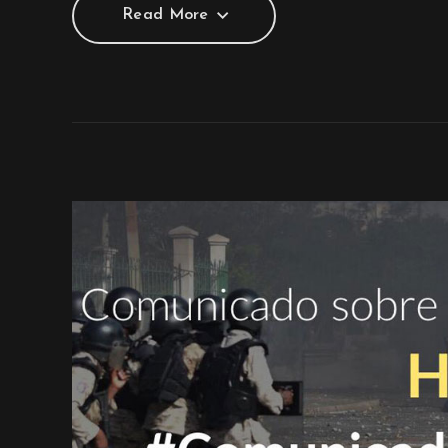
Read More
Read More