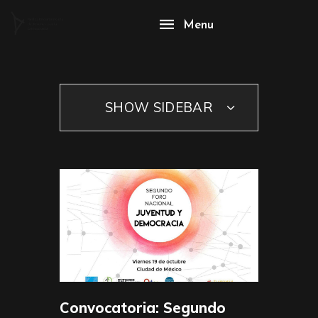
Menu
SHOW SIDEBAR
Convocatoria: Segundo