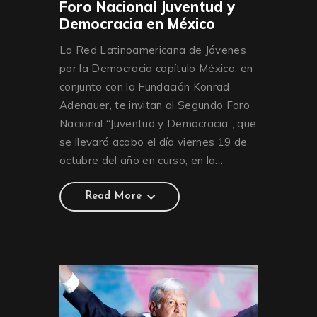
Foro Nacional Juventud y
Democracia en México
La Red Latinoamericana de Jóvenes
por la Democracia capítulo México, en
conjunto con la Fundación Konrad
Adenauer, te invitan al Segundo Foro
Nacional “Juventud y Democracia”, que
se llevará acabo el día viernes 19 de
octubre del año en curso, en la…
Read More
Read More