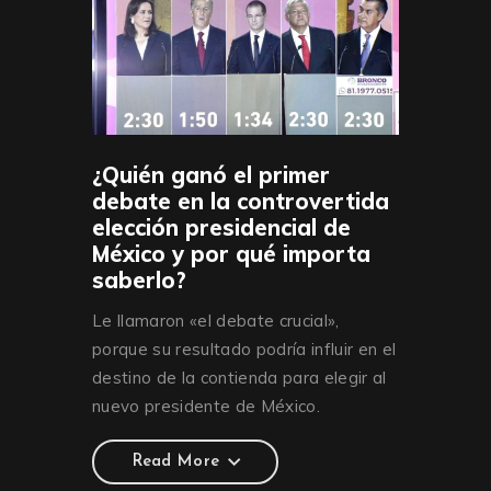
¿Quién ganó el primer
debate en la controvertida
elección presidencial de
México y por qué importa
saberlo?
Le llamaron «el debate crucial»,
porque su resultado podría influir en el
destino de la contienda para elegir al
nuevo presidente de México.
Read More