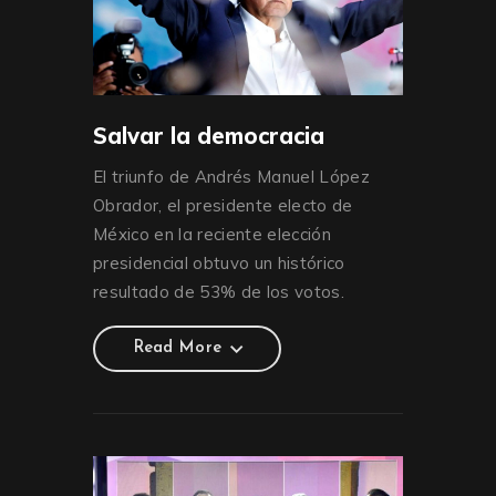
Salvar la democracia
El triunfo de Andrés Manuel López
Obrador, el presidente electo de
México en la reciente elección
presidencial obtuvo un histórico
resultado de 53% de los votos.
Read More
Read More