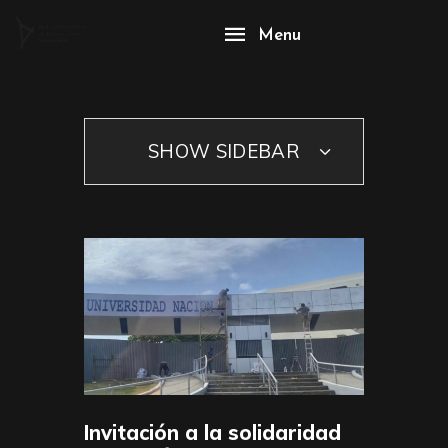
Menu
SHOW SIDEBAR
Invitación a la solidaridad