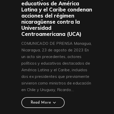
educativos de América
Latina y el Caribe condenan
acciones del régimen
nicaragüense contra la
Universidad
Centroamericana (UCA)
COMUNICADO DE PRENSA Managua,
Nicaragua, 23 de agosto de 2023 En
un acto sin precedentes, actores
políticos y educativos destacados de
América Latina y el Caribe, incluidos
dos ex presidentes que previamente
sirvieron como ministros de educación
en Chile y Uruguay, Ricardo…
Read More
Read More