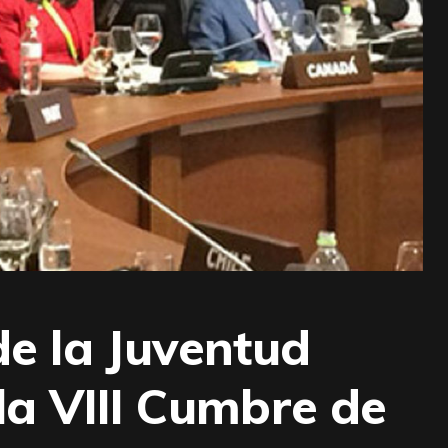
de la Juventud
la VIII Cumbre de