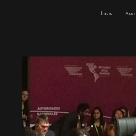
Inicio
Acer