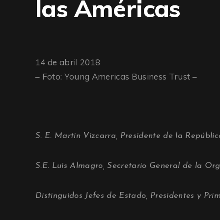
las Américas
14 de abril 2018
– Foto: Young Americas Business Trust –
S. E. Martin Vizcarra, Presidente de la Repúblic
S.E. Luis Almagro, Secretario General de la Or
Distinguidos Jefes de Estado, Presidentes y Prim