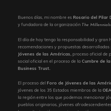
Buenos días, mi nombre es
Rosario del Pilar 
y fundadora de la organización
The Millennial
El día de hoy tengo la responsabilidad y gran 
recomendaciones y propuestas desarrolladas p
Jóvenes de las Américas,
proceso oficial de p
social oficial en el proceso de la
Cumbre de la
Business Trust.
El proceso del
Foro de Jóvenes de las Améri
jóvenes de los 35 Estados miembros de la
OE
la región entre los que podemos mencionar jóv
pueblos originarios, jóvenes afrodescendiente