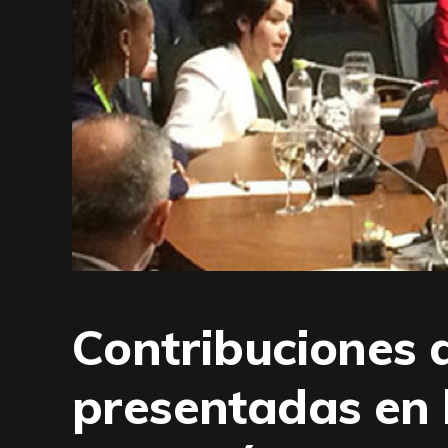
Contribuciones 
presentadas en 