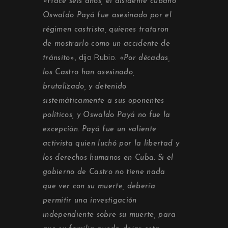
«Hace seis años, el disidente cubano
Oswaldo Payá fue asesinado por el
régimen castrista, quienes trataron
de mostrarlo como un accidente de
, dijo Rubio.
tránsito»
«Por décadas,
los Castro han asesinado,
brutalizado, y detenido
sistemáticamente a sus oponentes
políticos, y Oswaldo Payá no fue la
excepción. Payá fue un valiente
activista quien luchó por la libertad y
los derechos humanos en Cuba. Si el
gobierno de Castro no tiene nada
que ver con su muerte, debería
permitir una investigación
independiente sobre su muerte, para