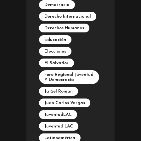
Democracia
Derecho Internacional
Derechos Humanos
Educación
Elecciones
El Salvador
Foro Regional Juventud
Y Democracia
Jatzel Román
Juan Carlos Vargas
JuventudLAC
Juventud LAC
Latinoamérica