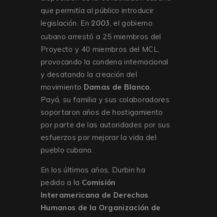
que permitía al público introducir
legislación. En
, el gobierno
2003
cubano arrestó a 25 miembros del
Proyecto y 40 miembros del MCL,
provocando la condena internacional
y desatando la creación del
movimiento
Damas de Blanco
.
Payá, su familia y sus colaboradores
soportaron años de hostigamiento
por parte de las autoridades por sus
esfuerzos por mejorar la vida del
pueblo cubano.
En los últimos años, Durbin ha
pedido a la
Comisión
Interamericana de Derechos
Humanos de la Organización de