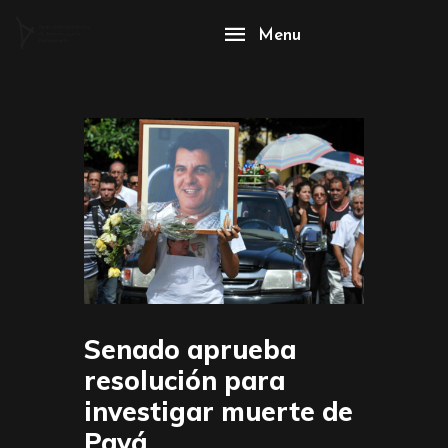
Menu
Senado aprueba
resolución para
investigar muerte de
Payá