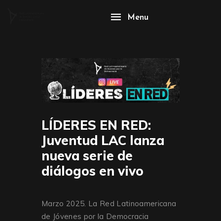
Menu
LÍDERES EN RED:
Juventud LAC lanza
nueva serie de
diálogos en vivo
Marzo 2025. La Red Latinoamericana
de Jóvenes por la Democracia