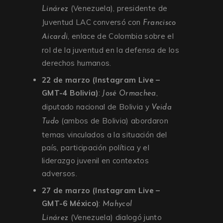
(Venezuela), presidente de
Linárez
Juventud LAC conversó con
Francisco
, enlace de Colombia sobre el
Aicardi
rol de la juventud en la defensa de los
derechos humanos.
22 de marzo (Instagram Live –
GMT-4 Bolivia)
:
,
José Ormachea
diputado nacional de Bolivia y
Veida
(ambos de Bolivia) abordaron
Tudo
temas vinculados a la situación del
país, participación política y el
liderazgo juvenil en contextos
adversos.
27 de marzo (Instagram Live –
GMT-6 México)
:
Mahycol
(Venezuela) dialogó junto
Linárez