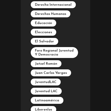
Derecho Internacional
Derechos Humanos
Educación
Elecciones
El Salvador
Foro Regional Juventud
Y Democracia
Jatzel Román
Juan Carlos Vargas
JuventudLAC
Juventud LAC
Latinoamérica
Liberenlos