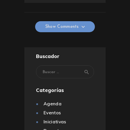
Show Comments
Show Comments
Buscador
Categorías
Agenda
Eventos
Iniciativas