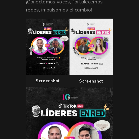
¡Conectamos voces, fortalecemos
redes, impulsamos el cambio!
Screenshot
Screenshot