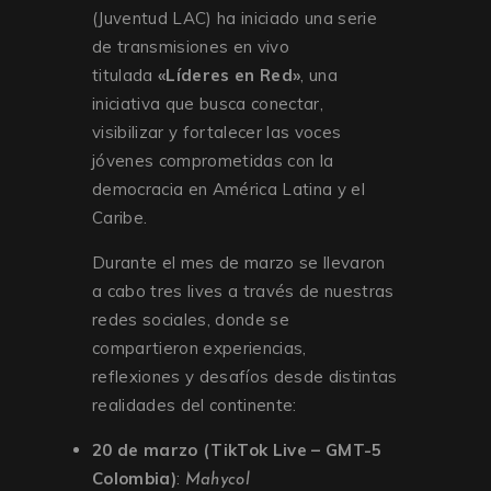
(Juventud LAC) ha iniciado una serie
de transmisiones en vivo
titulada
«Líderes en Red»
, una
iniciativa que busca conectar,
visibilizar y fortalecer las voces
jóvenes comprometidas con la
democracia en América Latina y el
Caribe.
Durante el mes de marzo se llevaron
a cabo tres lives a través de nuestras
redes sociales, donde se
compartieron experiencias,
reflexiones y desafíos desde distintas
realidades del continente:
20 de marzo (TikTok Live – GMT-5
Colombia)
:
Mahycol