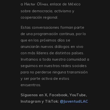
a
, enlace de México
Héctor Olivas
sobre democracia, activismo y
cooperación regional.
Estas conversaciones forman parte
de una programación continua, por lo
que en los próximos días se
anunciarán nuevos diálogos en vivo
con más líderes de distintos países.
Invitamos a toda nuestra comunidad a
seguirnos en nuestras redes sociales
para no perderse ninguna transmisión
y ser parte activa de estos
encuentros.
Síguenos en X, Facebook, YouTube,
Instagram y TikTok:
@JuventudLAC