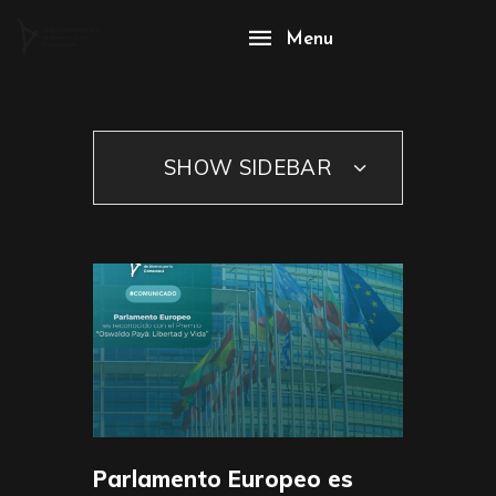
Menu
SHOW SIDEBAR
Parlamento Europeo es