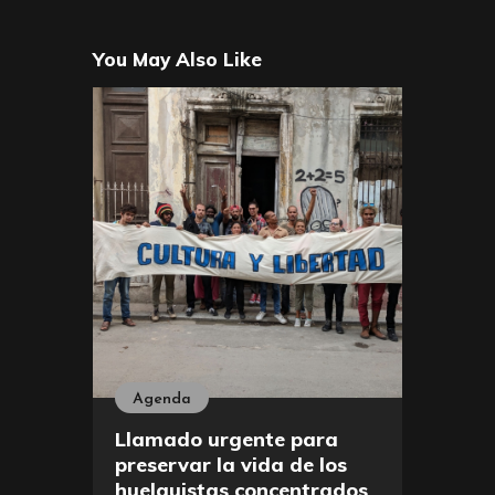
You May Also Like
Agenda
Llamado urgente para
preservar la vida de los
huelguistas concentrados