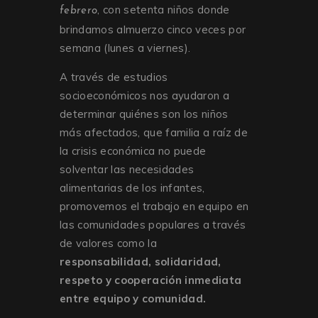
, con setenta niños donde
febrero
brindamos almuerzo cinco veces por
semana (lunes a viernes).
A través de estudios
socioeconómicos nos ayudaron a
determinar quiénes son los niños
más afectados, que familia a raíz de
la crisis económica no puede
solventar las necesidades
alimentarias de los infantes,
promovemos el trabajo en equipo en
las comunidades populares a través
de valores como la
responsabilidad, solidaridad,
respeto y cooperación inmediata
entre equipo y comunidad.