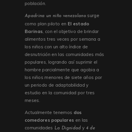
población.
surge
Apadrina un niño venezolano
como plan piloto en
El estado
Barinas
, con el objetivo de brindar
alimentos tres veces por semana a
los niños con un alto índice de
desnutrición en las comunidades más
populares, logrando así suprimir el
hambre parcialmente que agobia a
los niños menores de siete años por
un periodo de adaptabilidad y
estudio en la comunidad por tres
meses.
Actualmente tenemos
dos
comedores populares
en las
comunidades
y
La Dignidad
4 de