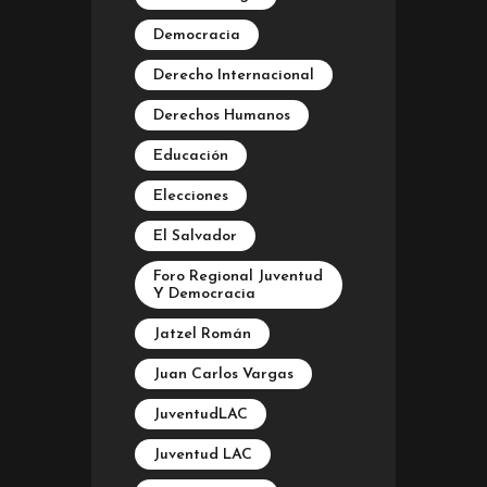
Democracia
Derecho Internacional
Derechos Humanos
Educación
Elecciones
El Salvador
Foro Regional Juventud
Y Democracia
Jatzel Román
Juan Carlos Vargas
JuventudLAC
Juventud LAC