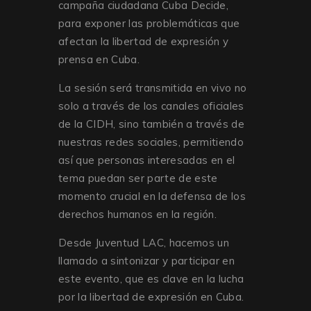
campaña ciudadana Cuba Decide,
para exponer las problemáticas que
afectan la libertad de expresión y
prensa en Cuba.
La sesión será transmitida en vivo no
solo a través de los canales oficiales
de la CIDH, sino también a través de
nuestras redes sociales, permitiendo
así que personas interesadas en el
tema puedan ser parte de este
momento crucial en la defensa de los
derechos humanos en la región.
Desde Juventud LAC, hacemos un
llamado a sintonizar y participar en
este evento, que es clave en la lucha
por la libertad de expresión en Cuba.