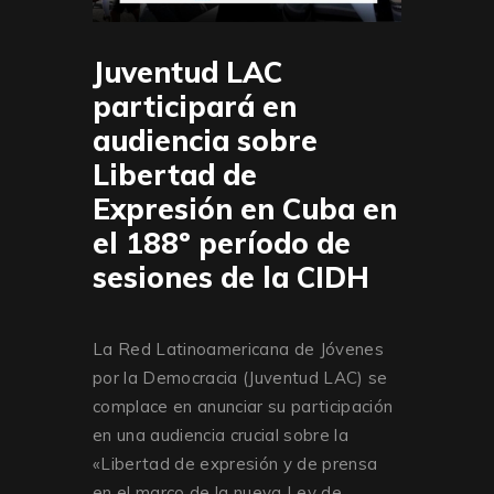
Juventud LAC
participará en
audiencia sobre
Libertad de
Expresión en Cuba en
el 188º período de
sesiones de la CIDH
La Red Latinoamericana de Jóvenes
por la Democracia (Juventud LAC) se
complace en anunciar su participación
en una audiencia crucial sobre la
«Libertad de expresión y de prensa
en el marco de la nueva Ley de