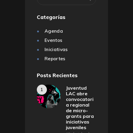
Categorías
Agenda
Eventos
Iniciativas
Reportes
Posts Recientes
Juventud
LAC abre
convocatori
a regional
de micro-
grants para
iniciativas
juveniles