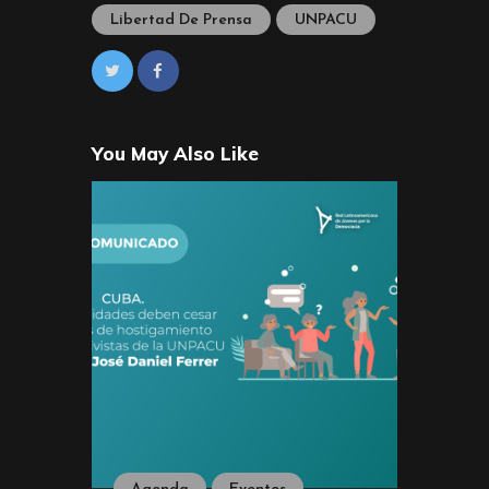
Libertad De Prensa
UNPACU
You May Also Like