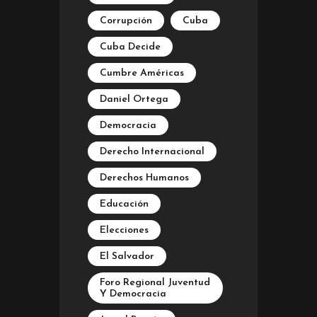
Corrupción
Cuba
Cuba Decide
Cumbre Américas
Daniel Ortega
Democracia
Derecho Internacional
Derechos Humanos
Educación
Elecciones
El Salvador
Foro Regional Juventud
Y Democracia