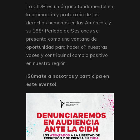
La CIDH es un órgano fundamental en
la promoción y protección de los
derechos humanos en las Américas, y
su 188º Período de Sesiones se
presenta como una ventana de
oportunidad para hacer oír nuestras
voces y contribuir al cambio positivo
en nuestra región.
¡Súmate a nosotros y participa en
este evento!