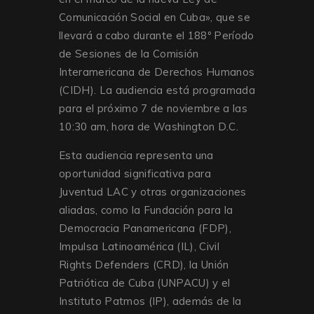
Comunicación Social en Cuba», que se
llevará a cabo durante el 188º Período
de Sesiones de la Comisión
Interamericana de Derechos Humanos
(CIDH). La audiencia está programada
para el próximo 7 de noviembre a las
10:30 am, hora de Washington D.C.
Esta audiencia representa una
oportunidad significativa para
Juventud LAC y otras organizaciones
aliadas, como la Fundación para la
Democracia Panamericana (FDP),
Impulsa Latinoamérica (IL), Civil
Rights Defenders (CRD), la Unión
Patriótica de Cuba (UNPACU) y el
Instituto Patmos (IP), además de la