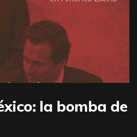
xico: la bomba de