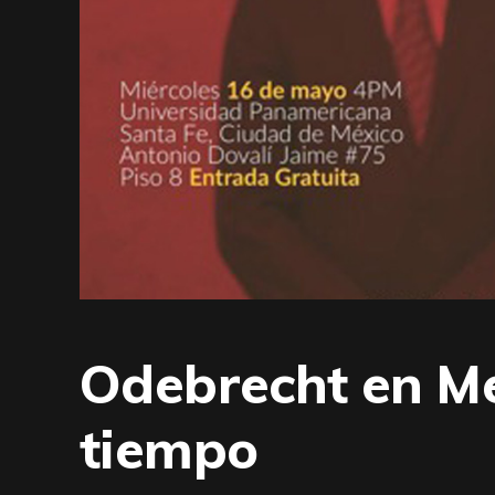
Odebrecht en Mé
tiempo