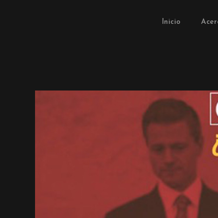
Inicio
Acer