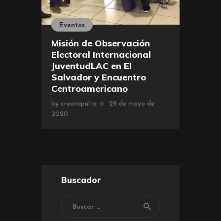
Eventos
Misión de Observación
Electoral Internacional
JuventudLAC en El
Salvador y Encuentro
Centroamericano
by
creatapulta
29 de mayo de
2020
Buscador