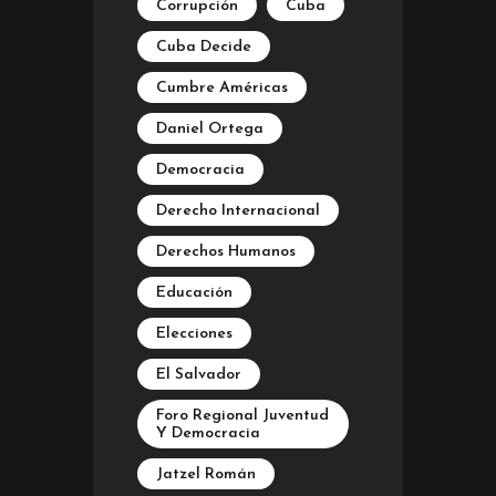
Corrupción
Cuba
Cuba Decide
Cumbre Américas
Daniel Ortega
Democracia
Derecho Internacional
Derechos Humanos
Educación
Elecciones
El Salvador
Foro Regional Juventud
Y Democracia
Jatzel Román