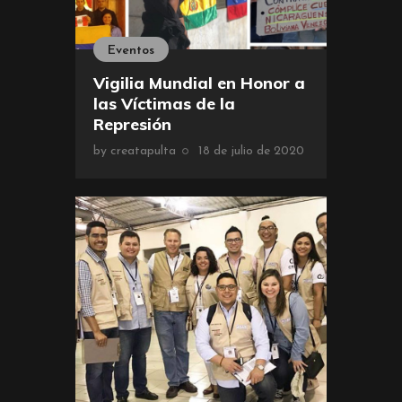
Eventos
Vigilia Mundial en Honor a
las Víctimas de la
Represión
by
creatapulta
18 de julio de 2020