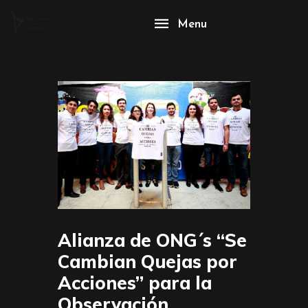
Menu
Alianza de ONG´s “Se
Cambian Quejas por
Acciones” para la
Observación