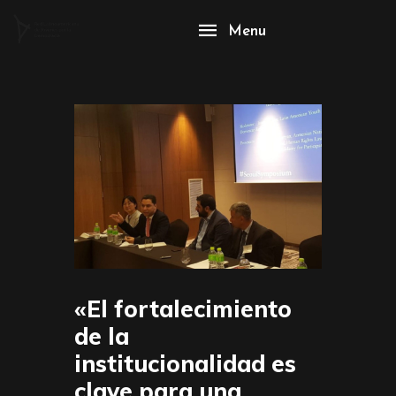
Menu
«El fortalecimiento
de la
institucionalidad es
clave para una