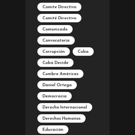
Comite Directivo
Comité Directivo
Comunicado
Convocatoria
Corrupción
Cuba
Cuba Decide
Cumbre Américas
Daniel Ortega
Democracia
Derecho Internacional
Derechos Humanos
Educación