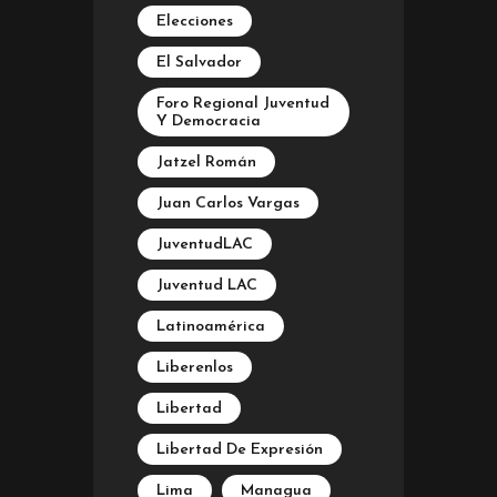
Elecciones
El Salvador
Foro Regional Juventud
Y Democracia
Jatzel Román
Juan Carlos Vargas
JuventudLAC
Juventud LAC
Latinoamérica
Liberenlos
Libertad
Libertad De Expresión
Lima
Managua