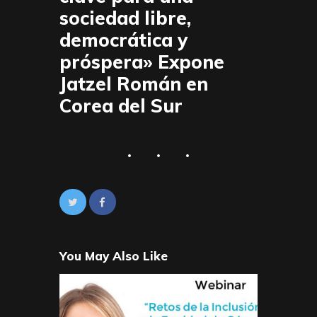
sociedad libre,
democrática y
próspera» Expone
Jatzel Román en
Corea del Sur
You May Also Like