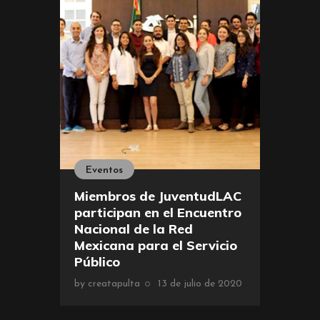
Eventos
Miembros de JuventudLAC
participan en el Encuentro
Nacional de la Red
Mexicana para el Servicio
Público
by
creatapulta
13 de julio de 2020