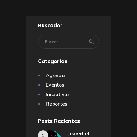
Buscador
Categorías
Agenda
Eventos
Iniciativas
Reportes
Posts Recientes
Juventud