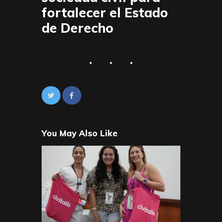
fortalecer el Estado
de Derecho
You May Also Like