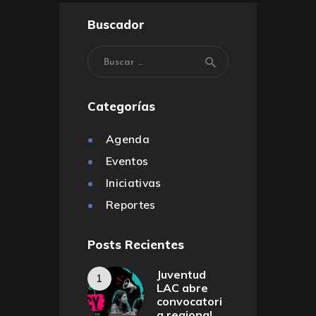
Buscador
Categorías
Agenda
Eventos
Iniciativas
Reportes
Posts Recientes
Juventud
LAC abre
convocatori
a regional