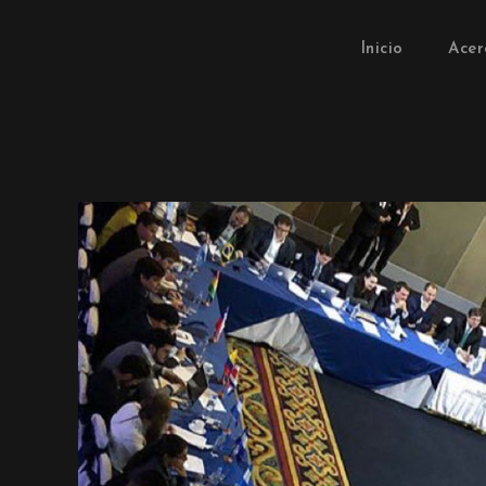
Inicio
Acer