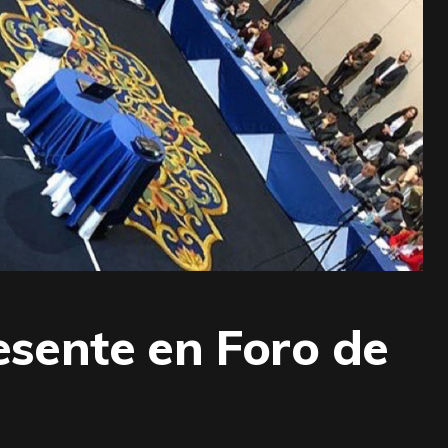
sente en Foro de