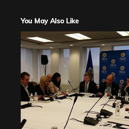
You May Also Like