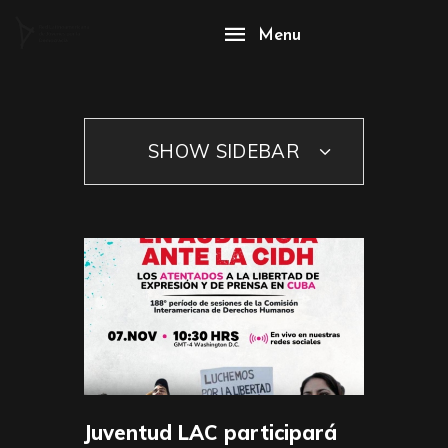
Menu
SHOW SIDEBAR
Juventud LAC participará