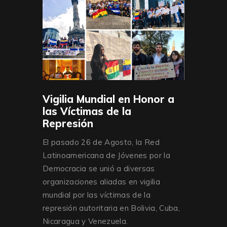
Vigilia Mundial en Honor a
las Víctimas de la
Represión
El pasado 26 de Agosto, la Red
Latinoamericana de Jóvenes por la
Democracia se unió a diversas
organizaciones aliadas en vigilia
mundial por las víctimas de la
represión autoritaria en Bolivia, Cuba,
Nicaragua y Venezuela.