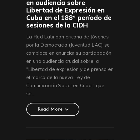
en audiencia sobre
Libertad de Expresión en
Cuba en el 188º período de
sesiones de la CIDH
La Red Latinoamericana de Jóvenes
por la Democracia (Juventud LAC) se
complace en anunciar su participación
en una audiencia crucial sobre la
"Libertad de expresión y de prensa en
el marco de la nueva Ley de
Comunicación Social en Cuba", que
se…
Read More
Read More