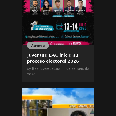
Agenda
Juventud LAC inicia su
proceso electoral 2026
by
Red JuventudLac
23 de junio de
2026