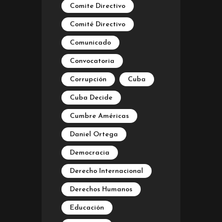
Comite Directivo
Comité Directivo
Comunicado
Convocatoria
Corrupción
Cuba
Cuba Decide
Cumbre Américas
Daniel Ortega
Democracia
Derecho Internacional
Derechos Humanos
Educación