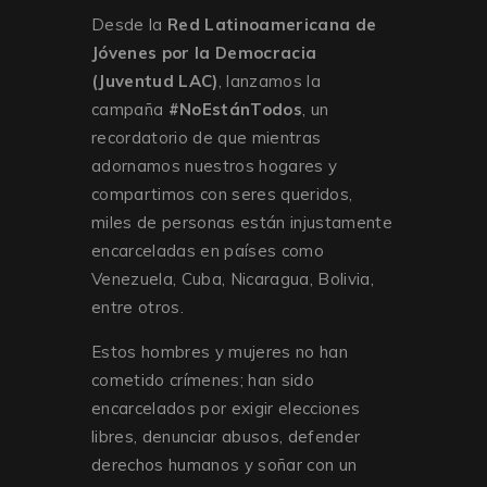
Desde la
Red Latinoamericana de
Jóvenes por la Democracia
(Juventud LAC)
, lanzamos la
campaña
#NoEstánTodos
, un
recordatorio de que mientras
adornamos nuestros hogares y
compartimos con seres queridos,
miles de personas están injustamente
encarceladas en países como
Venezuela, Cuba, Nicaragua, Bolivia,
entre otros.
Estos hombres y mujeres no han
cometido crímenes; han sido
encarcelados por exigir elecciones
libres, denunciar abusos, defender
derechos humanos y soñar con un