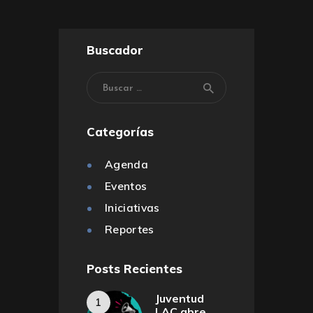
Show Comments
Buscador
Categorías
Agenda
Eventos
Iniciativas
Reportes
Posts Recientes
Juventud
LAC abre