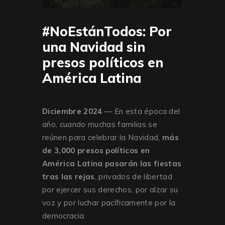
#NoEstánTodos: Por
una Navidad sin
presos políticos en
América Latina
Diciembre 2024
— En esta época del
año, cuando muchas familias se
reúnen para celebrar la Navidad,
más
de 3,000 presos políticos en
América Latina pasarán las fiestas
tras las rejas
, privados de libertad
por ejercer sus derechos, por alzar su
voz y por luchar pacíficamente por la
democracia.