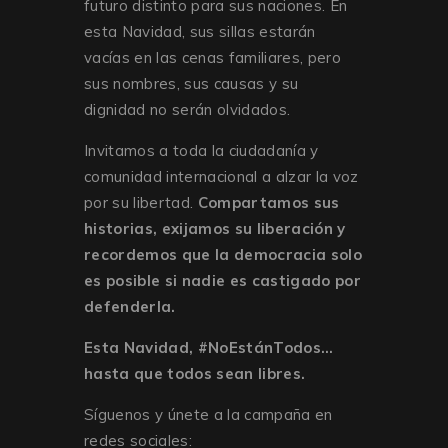
futuro distinto para sus naciones. En
esta Navidad, sus sillas estarán
vacías en las cenas familiares, pero
sus nombres, sus causas y su
dignidad no serán olvidados.
Invitamos a toda la ciudadanía y
comunidad internacional a alzar la voz
por su libertad.
Compartamos sus
historias, exijamos su liberación y
recordemos que la democracia solo
es posible si nadie es castigado por
defenderla.
Esta Navidad, #NoEstánTodos…
hasta que todos sean libres.
Síguenos y únete a la campaña en
redes sociales: