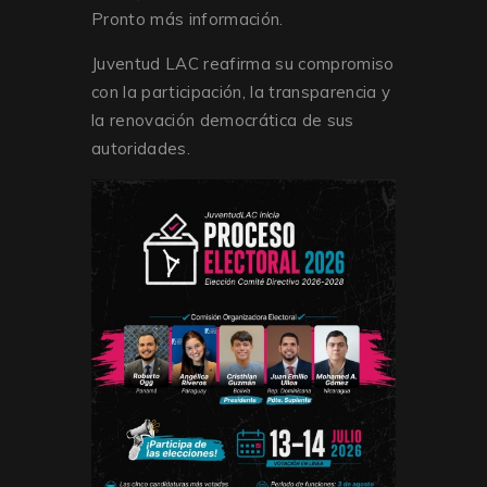
Pronto más información.
Juventud LAC reafirma su compromiso
con la participación, la transparencia y
la renovación democrática de sus
autoridades.