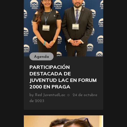
Agenda
PARTICIPACIÓN
DESTACADA DE
JUVENTUD LAC EN FORUM
2000 EN PRAGA
by
Red JuventudLac
24 de octubre
de 2023