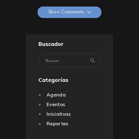
Show Comments
Show Comments
Buscador
Categorías
Agenda
Eventos
Iniciativas
Reportes