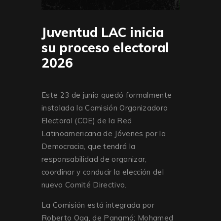
Juventud LAC inicia
su proceso electoral
2026
Este 23 de junio quedó formalmente
instalada la Comisión Organizadora
Electoral (COE) de la Red
Latinoamericana de Jóvenes por la
Democracia, que tendrá la
responsabilidad de organizar,
coordinar y conducir la elección del
nuevo Comité Directivo.
La Comisión está integrada por
Roberto Ogg, de Panamá; Mohamed