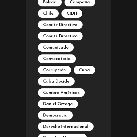
Bolivia
Campaña
Chile
CIDH
Comite Directivo
Comité Directivo
Comunicado
Convocatoria
Corrupción
Cuba
Cuba Decide
Cumbre Américas
Daniel Ortega
Democracia
Derecho Internacional