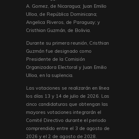
A. Gomez, de Nicaragua; Juan Emilio
Ulloa, de República Dominicana;
Angelica Riveros, de Paraguay; y
Cristhian Guzmán, de Bolivia.
Durante su primera reunión, Cristhian
Guzmán fue designado como
Presidente de la Comisión
Organizadora Electoral y Juan Emilio
Ulloa, en la suplencia.
Las votaciones se realizarán en línea
los días 13 y 14 de julio de 2026. Las
cinco candidaturas que obtengan las
mayores votaciones integrarán el
Comité Directivo durante el periodo
comprendido entre el 3 de agosto de
2026 y el 2 de agosto de 2028.