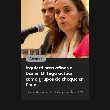
Agenda
Izquierdistas afines a
Daniel Ortega actúan
como grupos de choque en
Chile
by
creatapulta
8 de junio de 2020