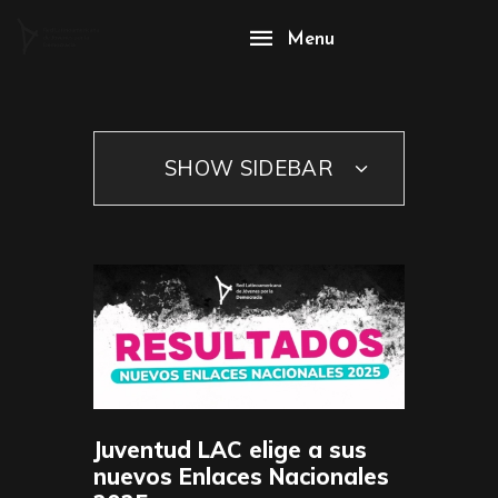
Menu
SHOW SIDEBAR
Juventud LAC elige a sus
nuevos Enlaces Nacionales