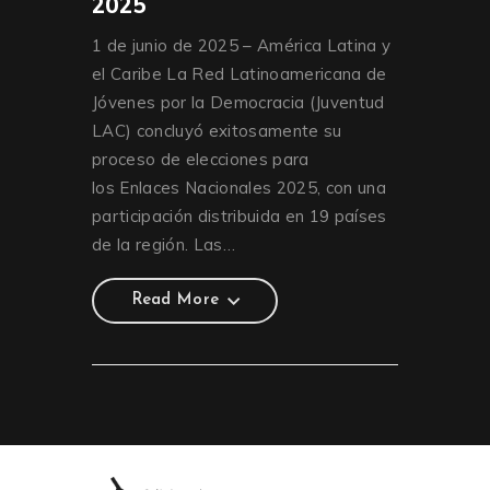
2025
1 de junio de 2025 – América Latina y
el Caribe La Red Latinoamericana de
Jóvenes por la Democracia (Juventud
LAC) concluyó exitosamente su
proceso de elecciones para
los Enlaces Nacionales 2025, con una
participación distribuida en 19 países
de la región. Las…
Read More
Read More