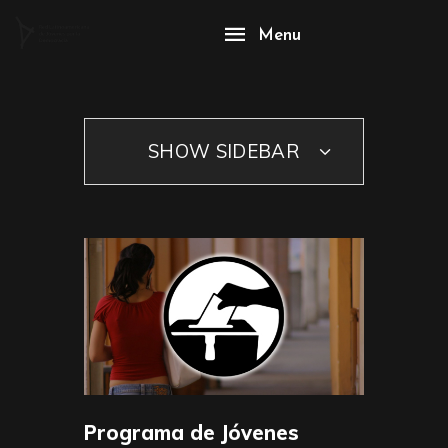
Menu
SHOW SIDEBAR
Programa de Jóvenes