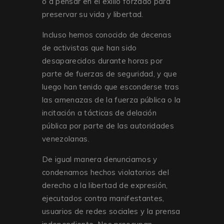
o a pensar en el exilio forzado para
preservar su vida y libertad.
Incluso hemos conocido de decenas
de activistas que han sido
desaparecidos durante horas por
parte de fuerzas de seguridad, y que
luego han tenido que esconderse tras
las amenazas de la fuerza pública o la
incitación a tácticas de delación
pública por parte de las autoridades
venezolanas.
De igual manera denunciamos y
condenamos hechos violatorios del
derecho a la libertad de expresión,
ejecutados contra manifestantes,
usuarios de redes sociales y la prensa