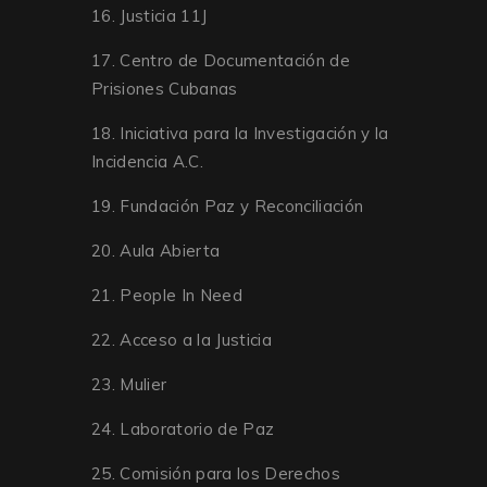
16. Justicia 11J
17. Centro de Documentación de
Prisiones Cubanas
18. Iniciativa para la Investigación y la
Incidencia A.C.
19. Fundación Paz y Reconciliación
20. Aula Abierta
21. People In Need
22. Acceso a la Justicia
23. Mulier
24. Laboratorio de Paz
25. Comisión para los Derechos