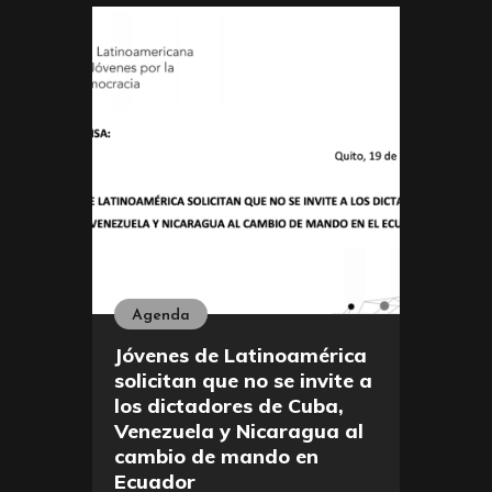
Agenda
Jóvenes de Latinoamérica
solicitan que no se invite a
los dictadores de Cuba,
Venezuela y Nicaragua al
cambio de mando en
Ecuador