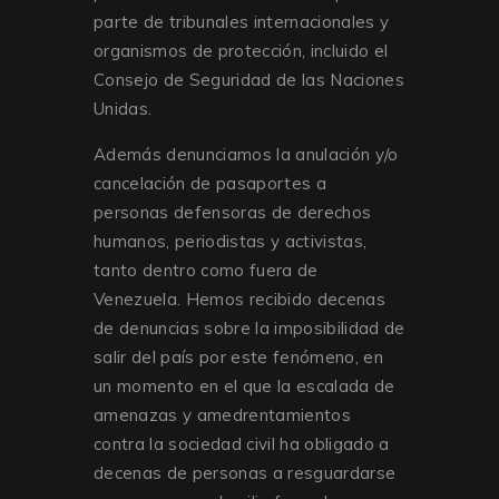
parte de tribunales internacionales y
organismos de protección, incluido el
Consejo de Seguridad de las Naciones
Unidas.
Además denunciamos la anulación y/o
cancelación de pasaportes a
personas defensoras de derechos
humanos, periodistas y activistas,
tanto dentro como fuera de
Venezuela. Hemos recibido decenas
de denuncias sobre la imposibilidad de
salir del país por este fenómeno, en
un momento en el que la escalada de
amenazas y amedrentamientos
contra la sociedad civil ha obligado a
decenas de personas a resguardarse