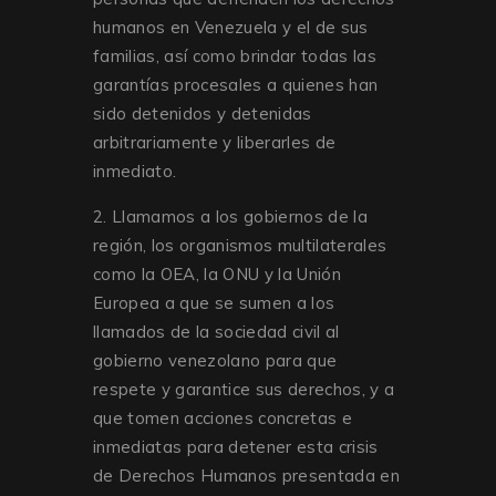
humanos en Venezuela y el de sus
familias, así como brindar todas las
garantías procesales a quienes han
sido detenidos y detenidas
arbitrariamente y liberarles de
inmediato.
2. Llamamos a los gobiernos de la
región, los organismos multilaterales
como la OEA, la ONU y la Unión
Europea a que se sumen a los
llamados de la sociedad civil al
gobierno venezolano para que
respete y garantice sus derechos, y a
que tomen acciones concretas e
inmediatas para detener esta crisis
de Derechos Humanos presentada en