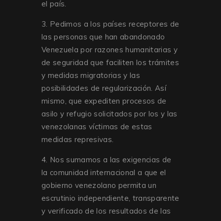
el país.
3. Pedimos a los países receptores de
las personas que han abandonado
Venezuela por razones humanitarias y
de seguridad que faciliten los trámites
y medidas migratorias y las
posibilidades de regularización. Así
mismo, que expediten procesos de
asilo y refugio solicitados por los y las
venezolanas víctimas de estas
medidas represivas.
4. Nos sumamos a las exigencias de
la comunidad internacional a que el
gobierno venezolano permita un
escrutinio independiente, transparente
y verificado de los resultados de las