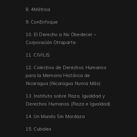
8. 4Métrica
9. ConEnfoque
10. El Derecho a No Obedecer –
Corporación Otraparte
11. CIVILIS
12. Colectivo de Derechos Humanos
para la Memoria Histórica de
Nicaragua (Nicaragua Nunca Más)
13. Instituto sobre Raza, Igualdad y
Derechos Humanos (Raza e Igualdad)
14. Un Mundo Sin Mordaza
15. Cubalex