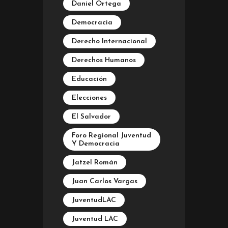
Daniel Ortega
Democracia
Derecho Internacional
Derechos Humanos
Educación
Elecciones
El Salvador
Foro Regional Juventud
Y Democracia
Jatzel Román
Juan Carlos Vargas
JuventudLAC
Juventud LAC