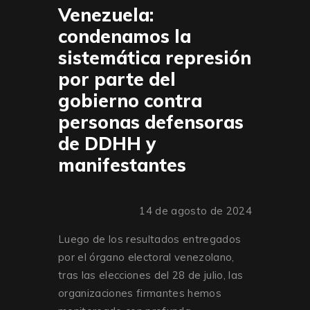
Venezuela:
condenamos la
sistemática represión
por parte del
gobierno contra
personas defensoras
de DDHH y
manifestantes
14 de agosto de 2024
Luego de los resultados entregados
por el órgano electoral venezolano,
tras las elecciones del 28 de julio, las
organizaciones firmantes hemos