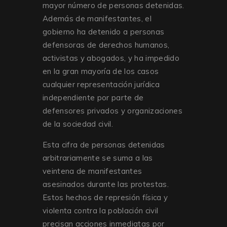
mayor número de personas detenidas.
Además de manifestantes, el
gobierno ha detenido a personas
defensoras de derechos humanos,
activistas y abogados, y ha impedido
en la gran mayoría de los casos
cualquier representación jurídica
independiente por parte de
defensores privados y organizaciones
de la sociedad civil.
Esta cifra de personas detenidas
arbitrariamente se suma a las
veintena de manifestantes
asesinados durante las protestas.
Estos hechos de represión física y
violenta contra la población civil
precisan acciones inmediatas por