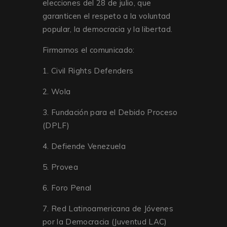
elecciones del 28 de julio, que
garanticen el respeto a la voluntad
popular, la democracia y la libertad.
Firmamos el comunicado:
1. Civil Rights Defenders
2. Wola
3. Fundación para el Debido Proceso
(DPLF)
4. Defiende Venezuela
5. Provea
6. Foro Penal
7. Red Latinoamericana de Jóvenes
por la Democracia (Juventud LAC)