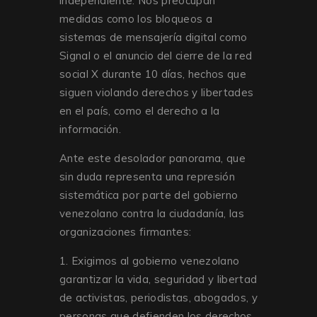
independiente. Nos preocupan
medidas como los bloqueos a
sistemas de mensajería digital como
Signal o el anuncio del cierre de la red
social X durante 10 días, hechos que
siguen violando derechos y libertades
en el país, como el derecho a la
información.
Ante este desolador panorama, que
sin duda representa una represión
sistemática por parte del gobierno
venezolano contra la ciudadanía, las
organizaciones firmantes:
1. Exigimos al gobierno venezolano
garantizar la vida, seguridad y libertad
de activistas, periodistas, abogados, y
personas que defienden los derechos