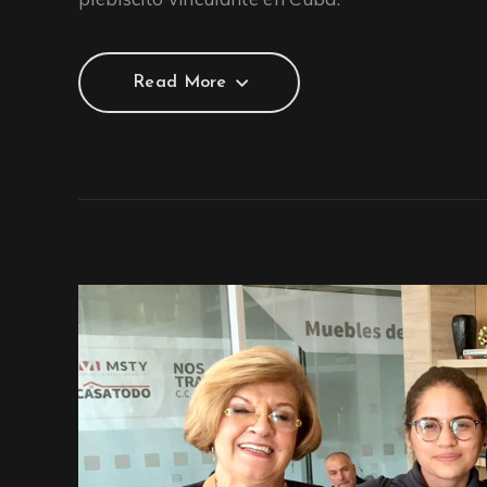
Read More
Read More