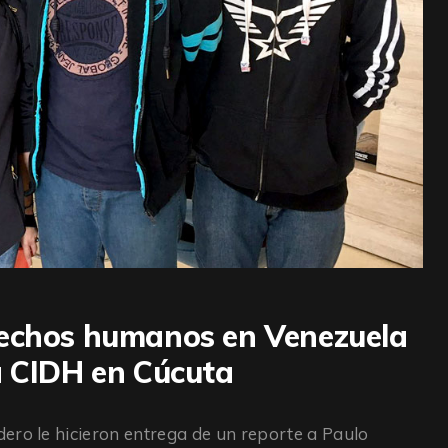
rechos humanos en Venezuela
a CIDH en Cúcuta
ero le hicieron entrega de un reporte a Paulo