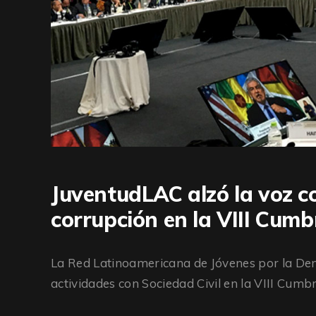
JuventudLAC alzó la voz co
corrupción en la VIII Cumb
La Red Latinoamericana de Jóvenes por la Dem
actividades con Sociedad Civil en la VIII Cumb