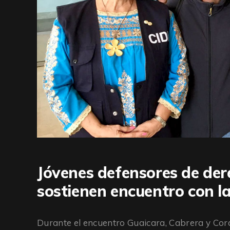
Jóvenes defensores de de
sostienen encuentro con l
Durante el encuentro Guaicara, Cabrera y Cord