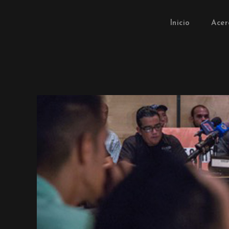
Inicio
Acer