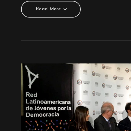
Read More
Read More