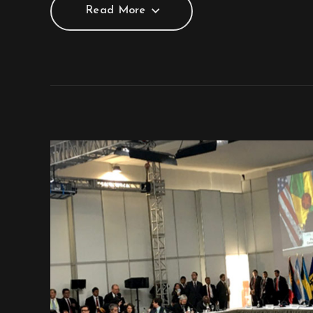
Read More
Read More